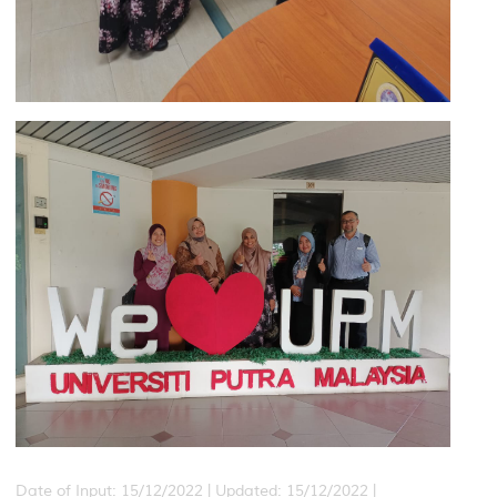
Date of Input: 15/12/2022 |
Updated: 15/12/2022 |