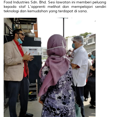
Food Industries Sdn. Bhd. Sesi lawatan ini memberi peluang
kepada staf L'apprenti melihat dan mempelajari sendiri
teknologi dan kemudahan yang terdapat di sana.