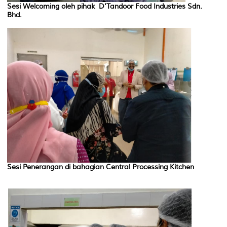
Sesi Welcoming oleh pihak D'Tandoor Food Industries Sdn.
Bhd.
Sesi Penerangan di bahagian Central Processing Kitchen