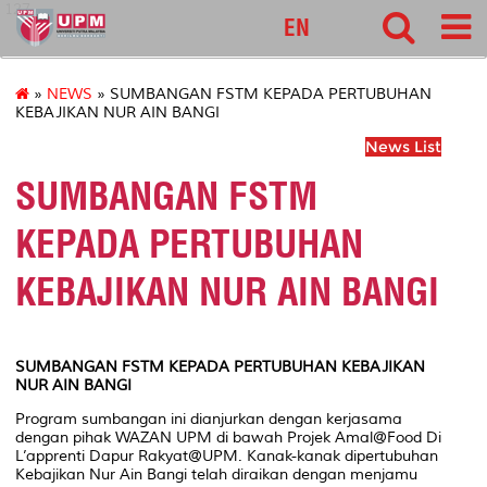
127
EN
»
NEWS
» SUMBANGAN FSTM KEPADA PERTUBUHAN
KEBAJIKAN NUR AIN BANGI
News List
SUMBANGAN FSTM
KEPADA PERTUBUHAN
KEBAJIKAN NUR AIN BANGI
SUMBANGAN FSTM KEPADA PERTUBUHAN KEBAJIKAN
NUR AIN BANGI
Program sumbangan ini dianjurkan dengan kerjasama
dengan pihak WAZAN UPM di bawah Projek Amal@Food Di
L’apprenti Dapur Rakyat@UPM. Kanak-kanak dipertubuhan
Kebajikan Nur Ain Bangi telah diraikan dengan menjamu