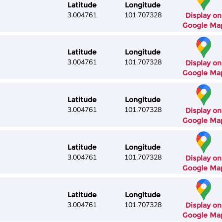
Latitude
Longitude
3.004761
101.707328
Display on
Google Ma
Latitude
Longitude
3.004761
101.707328
Display on
Google Ma
Latitude
Longitude
3.004761
101.707328
Display on
Google Ma
Latitude
Longitude
3.004761
101.707328
Display on
Google Ma
Latitude
Longitude
3.004761
101.707328
Display on
Google Ma