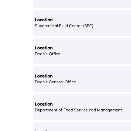
Location
Supercritical Fluid Center (SFC)
Location
Dean's Office
Location
Dean's General Office
Location
Department of Food Service and Management