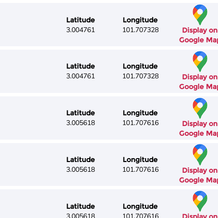
Latitude
Longitude
3.004761
101.707328
Display on
Google Ma
Latitude
Longitude
3.004761
101.707328
Display on
Google Ma
Latitude
Longitude
3.005618
101.707616
Display on
Google Ma
Latitude
Longitude
3.005618
101.707616
Display on
Google Ma
Latitude
Longitude
3.005618
101.707616
Display on