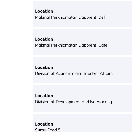
Location
Makmal Perkhidmatan L'apprenti Deli
Location
Makmal Perkhidmatan L'apprenti Cafe
Location
Division of Academic and Student Affairs
Location
Division of Development and Networking
Location
Surau Food 5