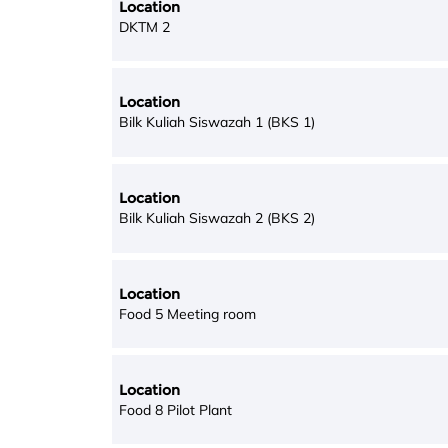
Location
DKTM 2
Location
Bilk Kuliah Siswazah 1 (BKS 1)
Location
Bilk Kuliah Siswazah 2 (BKS 2)
Location
Food 5 Meeting room
Location
Food 8 Pilot Plant