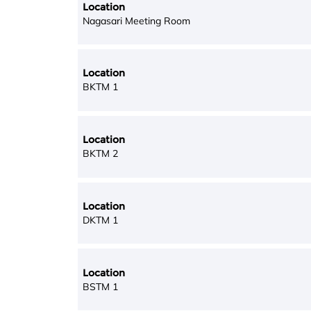
Location
Nagasari Meeting Room
Location
BKTM 1
Location
BKTM 2
Location
DKTM 1
Location
BSTM 1