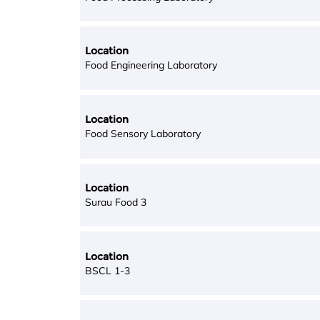
Location
Food Engineering Laboratory
Location
Food Sensory Laboratory
Location
Surau Food 3
Location
BSCL 1-3