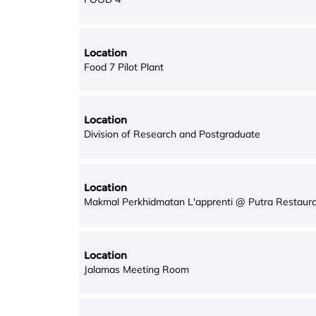
Location
Food 7 Pilot Plant
Location
Division of Research and Postgraduate
Location
Makmal Perkhidmatan L'apprenti @ Putra Restaur
Location
Jalamas Meeting Room