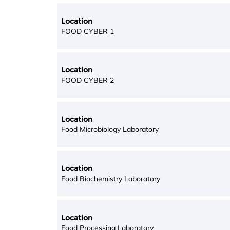
Location
FOOD CYBER 1
Location
FOOD CYBER 2
Location
Food Microbiology Laboratory
Location
Food Biochemistry Laboratory
Location
Food Processing Laboratory