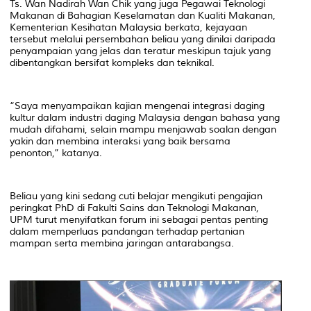
Ts. Wan Nadirah Wan Chik yang juga Pegawai Teknologi
Makanan di Bahagian Keselamatan dan Kualiti Makanan,
Kementerian Kesihatan Malaysia berkata, kejayaan
tersebut melalui persembahan beliau yang dinilai daripada
penyampaian yang jelas dan teratur meskipun tajuk yang
dibentangkan bersifat kompleks dan teknikal.
“Saya menyampaikan kajian mengenai integrasi daging
kultur dalam industri daging Malaysia dengan bahasa yang
mudah difahami, selain mampu menjawab soalan dengan
yakin dan membina interaksi yang baik bersama
penonton,” katanya.
Beliau yang kini sedang cuti belajar mengikuti pengajian
peringkat PhD di Fakulti Sains dan Teknologi Makanan,
UPM turut menyifatkan forum ini sebagai pentas penting
dalam memperluas pandangan terhadap pertanian
mampan serta membina jaringan antarabangsa.