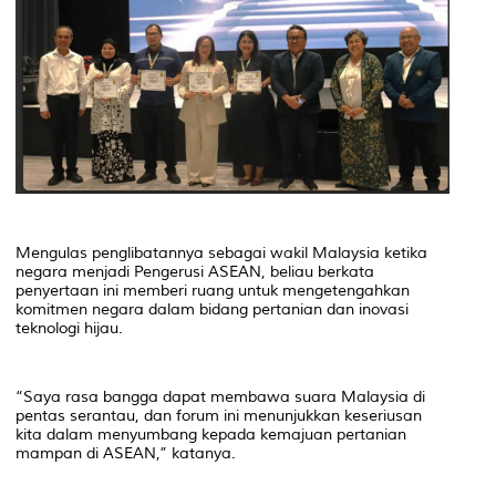
Mengulas penglibatannya sebagai wakil Malaysia ketika
negara menjadi Pengerusi ASEAN, beliau berkata
penyertaan ini memberi ruang untuk mengetengahkan
komitmen negara dalam bidang pertanian dan inovasi
teknologi hijau.
“Saya rasa bangga dapat membawa suara Malaysia di
pentas serantau, dan forum ini menunjukkan keseriusan
kita dalam menyumbang kepada kemajuan pertanian
mampan di ASEAN,” katanya.