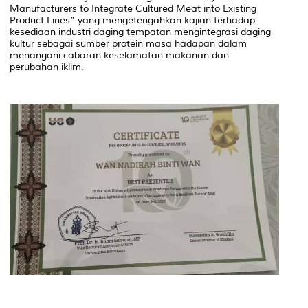
Manufacturers to Integrate Cultured Meat into Existing
Product Lines” yang mengetengahkan kajian terhadap
kesediaan industri daging tempatan mengintegrasi daging
kultur sebagai sumber protein masa hadapan dalam
menangani cabaran keselamatan makanan dan
perubahan iklim.