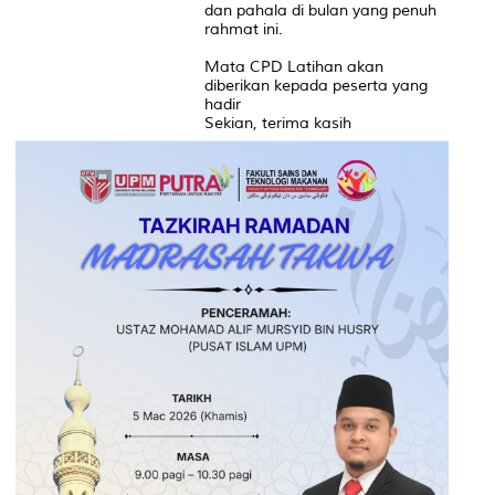
dan pahala di bulan yang penuh
rahmat ini.
Mata CPD Latihan akan
diberikan kepada peserta yang
hadir
Sekian, terima kasih