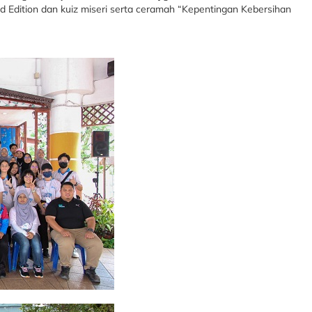
d Edition dan kuiz miseri serta ceramah “Kepentingan Kebersihan